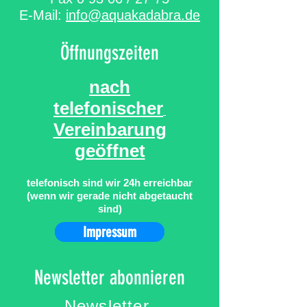
E-Mail:
info@aquakadabra.de
Öffnungszeiten
nach
telefonischer
Vereinbarung
geöffnet
telefonisch sind wir 24h erreichbar
(wenn wir gerade nicht abgetaucht
sind)
Impressum
Newsletter abonnieren
Newsletter