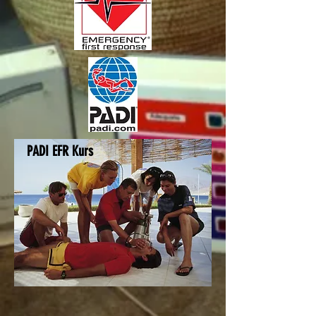
PADI EFR Kurs