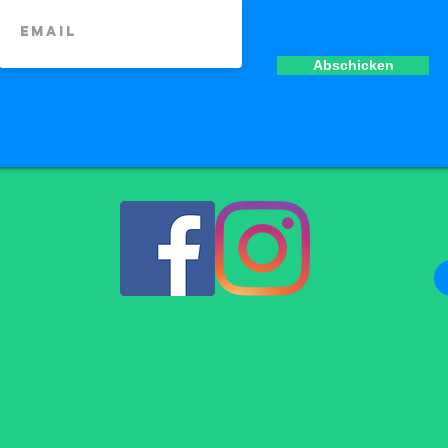
Newsletter
Abschicken