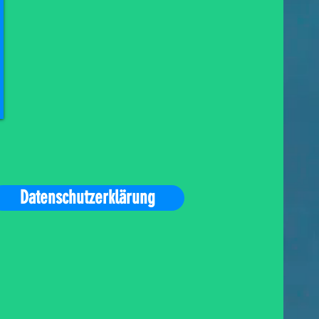
Datenschutzerklärung