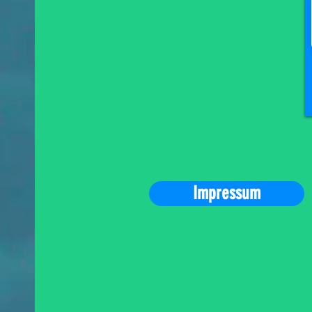
Impressum